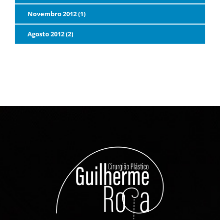
Novembro 2012 (1)
Agosto 2012 (2)