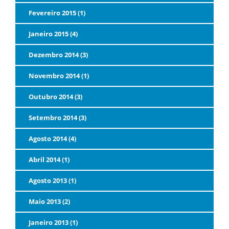
Fevereiro 2015 (1)
Janeiro 2015 (4)
Dezembro 2014 (3)
Novembro 2014 (1)
Outubro 2014 (3)
Setembro 2014 (3)
Agosto 2014 (4)
Abril 2014 (1)
Agosto 2013 (1)
Maio 2013 (2)
Janeiro 2013 (1)