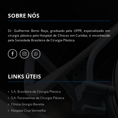
SOBRE NÓS
Dr. Guilherme Berto Roça, graduado pela UFPR, especializado em
cirurgia plástica pelo Hospital de Clínicas em Curitiba, é reconhecido
pela Sociedade Brasileira de Cirurgia Plástica.
LINKS ÚTEIS
S.A. Brasileira de Cirurgia Plástica
S.A. Paranaense de Cirurgia Plástica
Clínica Giorgio Baretta
Hospital Cruz Vermelha