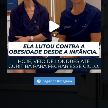
Seguir no Instagram