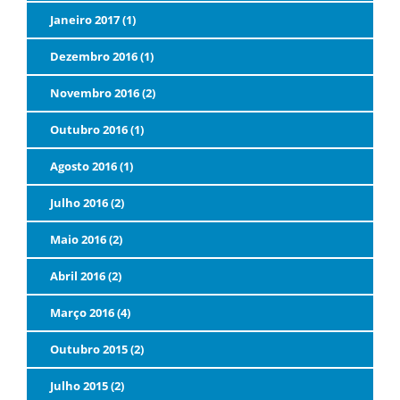
Janeiro 2017 (1)
Dezembro 2016 (1)
Novembro 2016 (2)
Outubro 2016 (1)
Agosto 2016 (1)
Julho 2016 (2)
Maio 2016 (2)
Abril 2016 (2)
Março 2016 (4)
Outubro 2015 (2)
Julho 2015 (2)