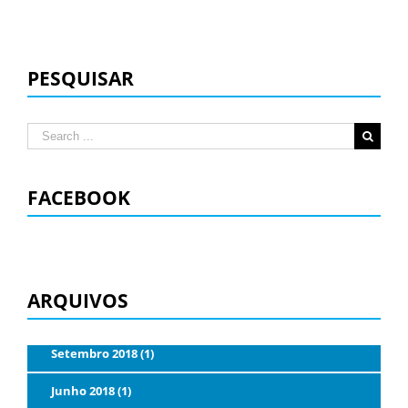
PESQUISAR
Search
for:
FACEBOOK
ARQUIVOS
Setembro 2018 (1)
Junho 2018 (1)