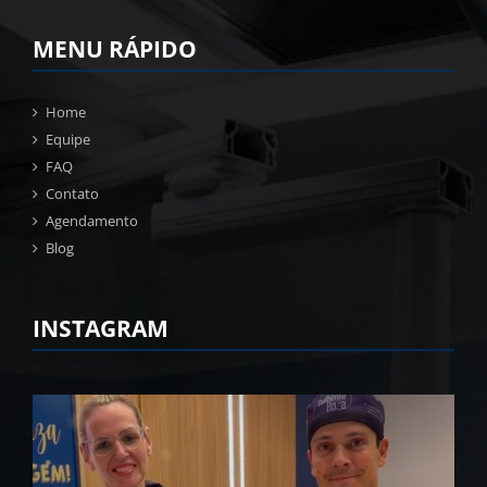
MENU RÁPIDO
Home
Equipe
FAQ
Contato
Agendamento
Blog
INSTAGRAM