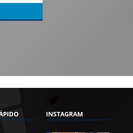
ÁPIDO
INSTAGRAM