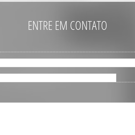
ENTRE EM CONTATO