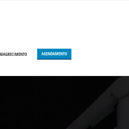
AGENDAMENTO
 EMAGRECIMENTO