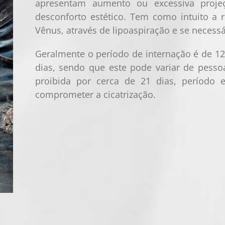
apresentam aumento ou excessiva proje
desconforto estético. Tem como intuito a
Vênus, através de lipoaspiração e se necessá
Geralmente o período de internação é de 1
dias, sendo que este pode variar de pessoa
proibida por cerca de 21 dias, período
comprometer a cicatrização.