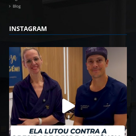
Blog
INSTAGRAM