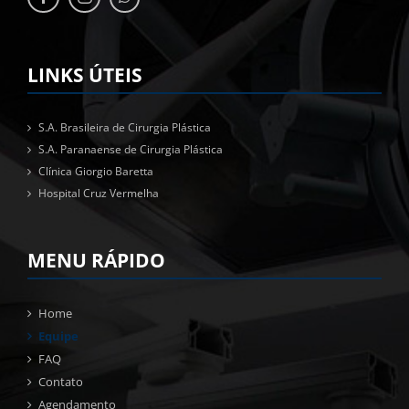
LINKS ÚTEIS
S.A. Brasileira de Cirurgia Plástica
S.A. Paranaense de Cirurgia Plástica
Clínica Giorgio Baretta
Hospital Cruz Vermelha
MENU RÁPIDO
Home
Equipe
FAQ
Contato
Agendamento