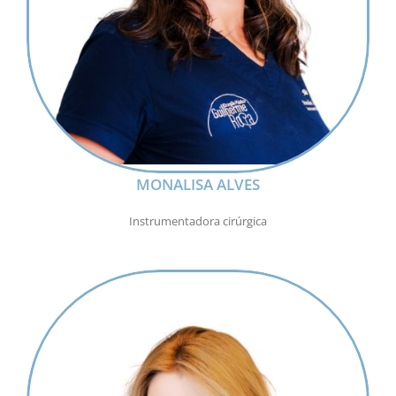
MONALISA ALVES
Instrumentadora cirúrgica