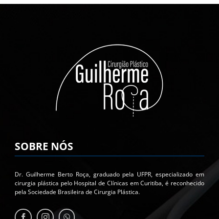
SOBRE NÓS
Dr. Guilherme Berto Roça, graduado pela UFPR, especializado em
cirurgia plástica pelo Hospital de Clínicas em Curitiba, é reconhecido
pela Sociedade Brasileira de Cirurgia Plástica.