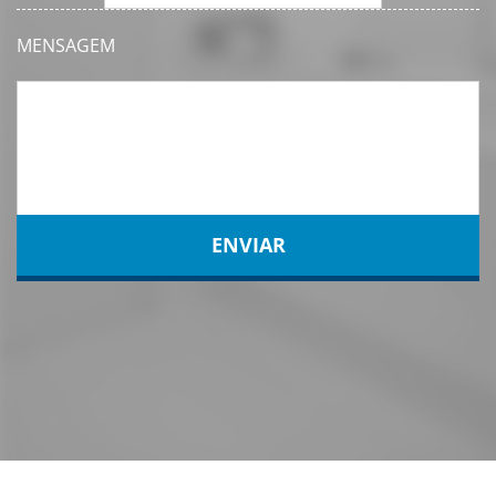
MENSAGEM