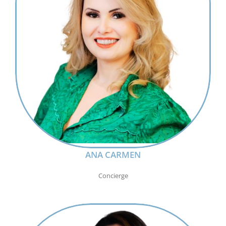
ANA CARMEN
Concierge