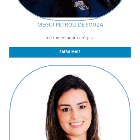
MEGUI PETROLI DE SOUZA
Instrumentadora cirúrgica
SAIBA MAIS