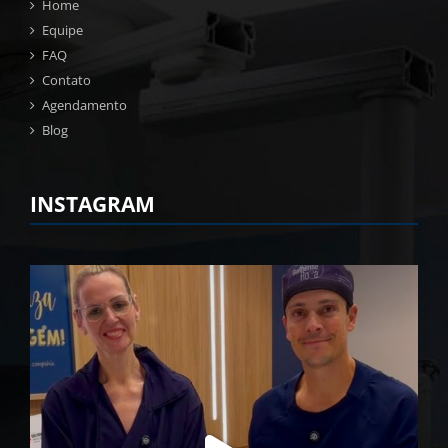
Home
Equipe
FAQ
Contato
Agendamento
Blog
INSTAGRAM