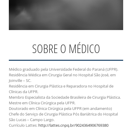
SOBRE O MÉDICO
Médico graduado pela Universidade Federal do Paraná (UFPR).
Residência Médica em Cirurgia Geral no Hospital São José, em
Joinville – SC.
Residência em Cirurgia Plástica e Reparadora no Hospital de
Clínicas da UFPR.
Membro Especialista da Sociedade Brasileira de Cirurgia Plástica.
Mestre em Clínica Cirúrgica pela UFPR.
Doutorado em Clínica Cirúrgica pela UFPR (em andamento)
Chefe do Serviço de Cirurgia Plástica Pós Bariátrica do Hospital
São Lucas – Campo Largo.
Currículo Lattes:
http://lattes.cnpq.br/9024364906769380