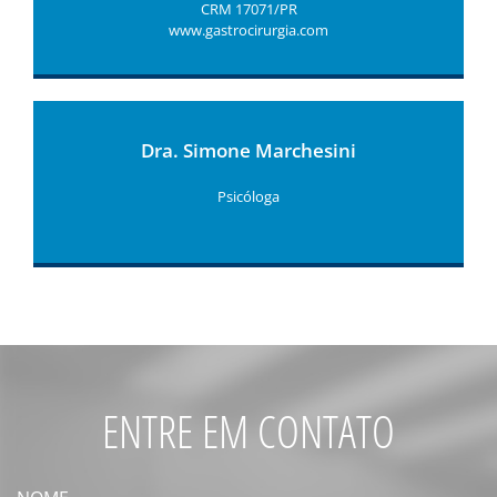
CRM 17071/PR
www.gastrocirurgia.com
Dra. Simone Marchesini
Psicóloga
ENTRE EM CONTATO