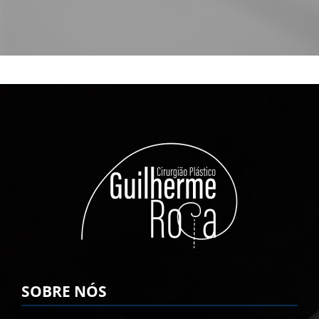
SOBRE NÓS