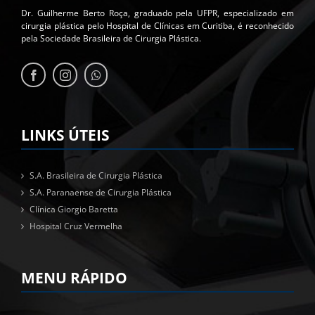
Dr. Guilherme Berto Roça, graduado pela UFPR, especializado em
cirurgia plástica pelo Hospital de Clínicas em Curitiba, é reconhecido
pela Sociedade Brasileira de Cirurgia Plástica.
LINKS ÚTEIS
S.A. Brasileira de Cirurgia Plástica
S.A. Paranaense de Cirurgia Plástica
Clínica Giorgio Baretta
Hospital Cruz Vermelha
MENU RÁPIDO