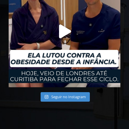
Seguir no Instagram