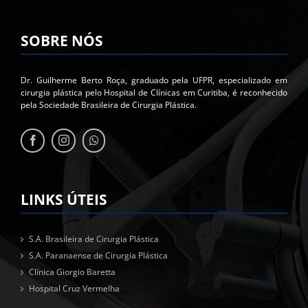
SOBRE NÓS
Dr. Guilherme Berto Roça, graduado pela UFPR, especializado em
cirurgia plástica pelo Hospital de Clínicas em Curitiba, é reconhecido
pela Sociedade Brasileira de Cirurgia Plástica.
LINKS ÚTEIS
S.A. Brasileira de Cirurgia Plástica
S.A. Paranaense de Cirurgia Plástica
Clínica Giorgio Baretta
Hospital Cruz Vermelha