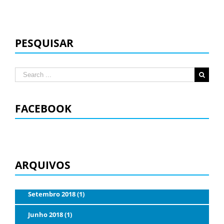
PESQUISAR
Search
for:
FACEBOOK
ARQUIVOS
Setembro 2018 (1)
Junho 2018 (1)