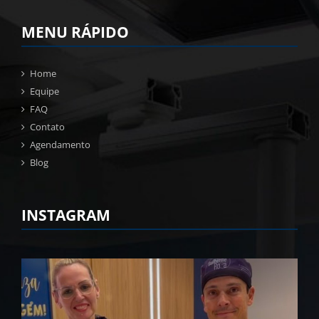
MENU RÁPIDO
Home
Equipe
FAQ
Contato
Agendamento
Blog
INSTAGRAM