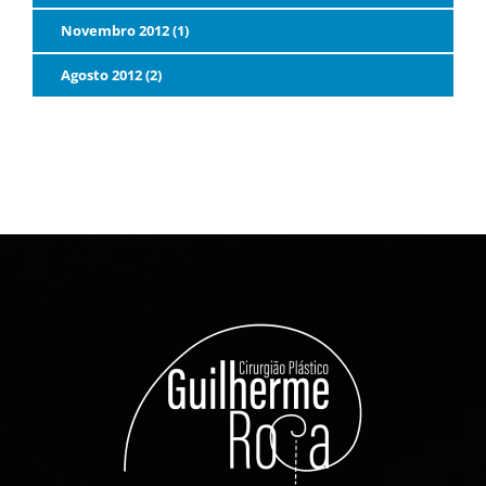
Novembro 2012 (1)
Agosto 2012 (2)