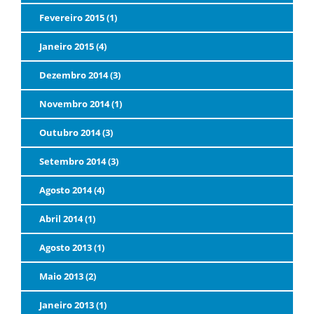
Fevereiro 2015 (1)
Janeiro 2015 (4)
Dezembro 2014 (3)
Novembro 2014 (1)
Outubro 2014 (3)
Setembro 2014 (3)
Agosto 2014 (4)
Abril 2014 (1)
Agosto 2013 (1)
Maio 2013 (2)
Janeiro 2013 (1)