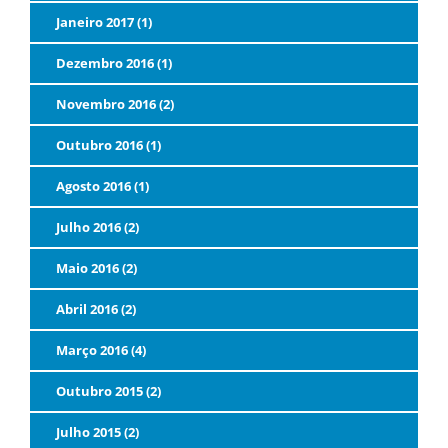
Janeiro 2017 (1)
Dezembro 2016 (1)
Novembro 2016 (2)
Outubro 2016 (1)
Agosto 2016 (1)
Julho 2016 (2)
Maio 2016 (2)
Abril 2016 (2)
Março 2016 (4)
Outubro 2015 (2)
Julho 2015 (2)