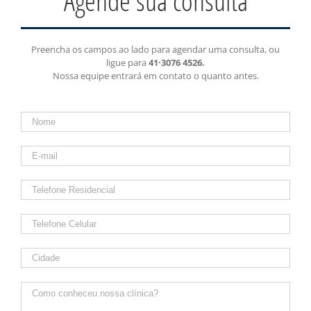
Agende sua consulta
Preencha os campos ao lado para agendar uma consulta, ou
ligue para
41·3076 4526.
Nossa equipe entrará em contato o quanto antes.