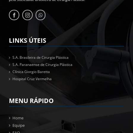
LINKS ÚTEIS
S.A. Brasileira de Cirurgia Plástica
S.A. Paranaense de Cirurgia Plástica
Clínica Giorgio Baretta
Hospital Cruz Vermelha
MENU RÁPIDO
Home
Equipe
FAQ