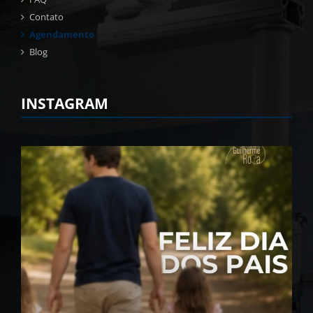
Contato
Agendamento
Blog
INSTAGRAM