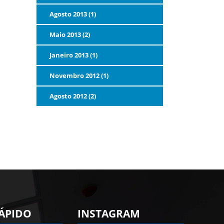
Agosto 2013 (1)
Maio 2013 (2)
Janeiro 2013 (1)
Novembro 2012 (1)
Agosto 2012 (2)
ÁPIDO
INSTAGRAM