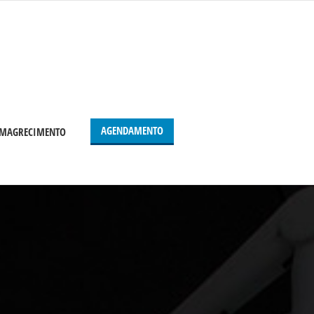
AGENDAMENTO
 EMAGRECIMENTO