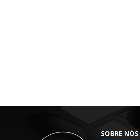
SOBRE NÓS