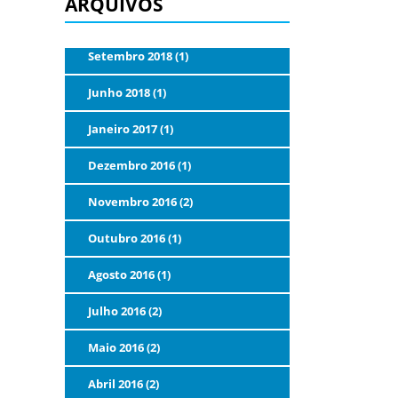
ARQUIVOS
Setembro 2018 (1)
Junho 2018 (1)
Janeiro 2017 (1)
Dezembro 2016 (1)
Novembro 2016 (2)
Outubro 2016 (1)
Agosto 2016 (1)
Julho 2016 (2)
Maio 2016 (2)
Abril 2016 (2)