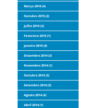
Março 2016 (4)
Outubro 2015 (2)
Julho 2015 (2)
Fevereiro 2015 (1)
Janeiro 2015 (4)
Dezembro 2014 (3)
Novembro 2014 (1)
Outubro 2014 (3)
Setembro 2014 (3)
Agosto 2014 (4)
Abril 2014 (1)