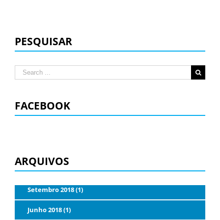
PESQUISAR
Search
for:
FACEBOOK
ARQUIVOS
Setembro 2018 (1)
Junho 2018 (1)