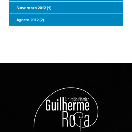
Novembro 2012 (1)
Agosto 2012 (2)