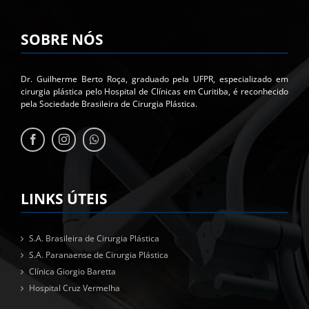
SOBRE NÓS
Dr. Guilherme Berto Roça, graduado pela UFPR, especializado em
cirurgia plástica pelo Hospital de Clínicas em Curitiba, é reconhecido
pela Sociedade Brasileira de Cirurgia Plástica.
LINKS ÚTEIS
S.A. Brasileira de Cirurgia Plástica
S.A. Paranaense de Cirurgia Plástica
Clínica Giorgio Baretta
Hospital Cruz Vermelha