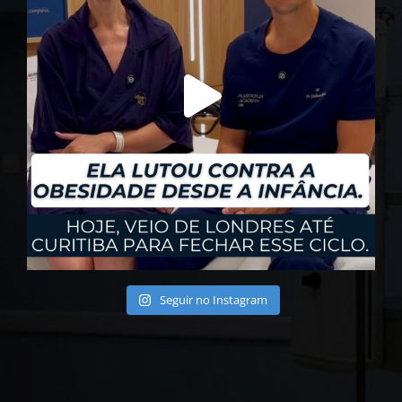
Seguir no Instagram