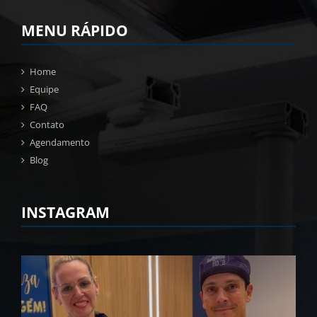
MENU RÁPIDO
Home
Equipe
FAQ
Contato
Agendamento
Blog
INSTAGRAM