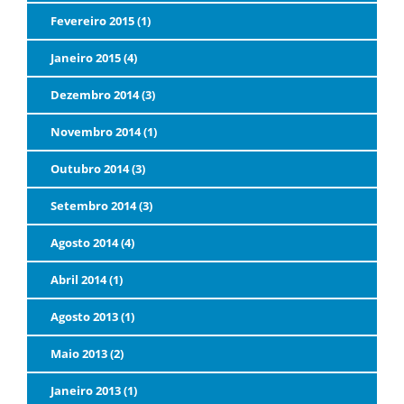
Fevereiro 2015 (1)
Janeiro 2015 (4)
Dezembro 2014 (3)
Novembro 2014 (1)
Outubro 2014 (3)
Setembro 2014 (3)
Agosto 2014 (4)
Abril 2014 (1)
Agosto 2013 (1)
Maio 2013 (2)
Janeiro 2013 (1)