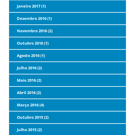
Janeiro 2017 (1)
Dezembro 2016 (1)
Novembro 2016 (2)
Outubro 2016 (1)
Agosto 2016 (1)
Julho 2016 (2)
Maio 2016 (2)
Abril 2016 (2)
Março 2016 (4)
Outubro 2015 (2)
Julho 2015 (2)