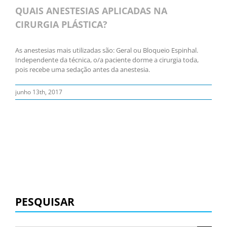
QUAIS ANESTESIAS APLICADAS NA
CIRURGIA PLÁSTICA?
As anestesias mais utilizadas são: Geral ou Bloqueio Espinhal.
Independente da técnica, o/a paciente dorme a cirurgia toda,
pois recebe uma sedação antes da anestesia.
junho 13th, 2017
PESQUISAR