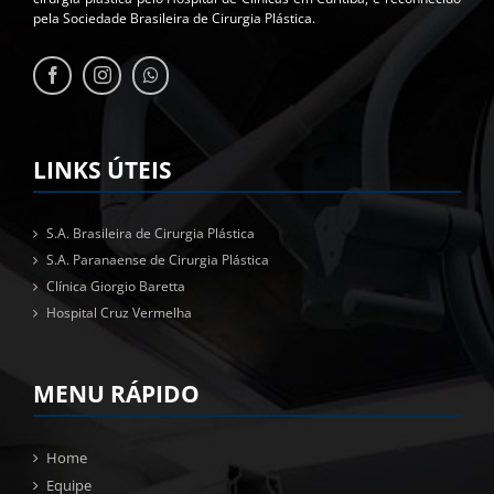
pela Sociedade Brasileira de Cirurgia Plástica.
LINKS ÚTEIS
S.A. Brasileira de Cirurgia Plástica
S.A. Paranaense de Cirurgia Plástica
Clínica Giorgio Baretta
Hospital Cruz Vermelha
MENU RÁPIDO
Home
Equipe