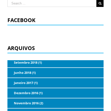
Search
for:
FACEBOOK
ARQUIVOS
Setembro 2018 (1)
Junho 2018 (1)
Janeiro 2017 (1)
Dezembro 2016 (1)
Novembro 2016 (2)