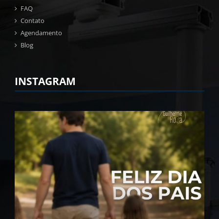
FAQ
Contato
Agendamento
Blog
INSTAGRAM