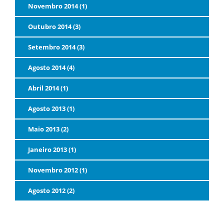
Novembro 2014 (1)
Outubro 2014 (3)
Setembro 2014 (3)
Agosto 2014 (4)
Abril 2014 (1)
Agosto 2013 (1)
Maio 2013 (2)
Janeiro 2013 (1)
Novembro 2012 (1)
Agosto 2012 (2)