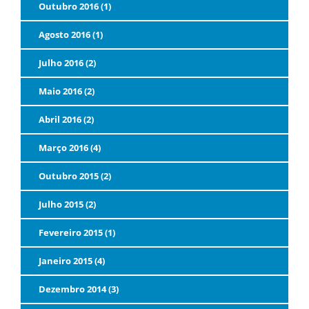
Outubro 2016 (1)
Agosto 2016 (1)
Julho 2016 (2)
Maio 2016 (2)
Abril 2016 (2)
Março 2016 (4)
Outubro 2015 (2)
Julho 2015 (2)
Fevereiro 2015 (1)
Janeiro 2015 (4)
Dezembro 2014 (3)