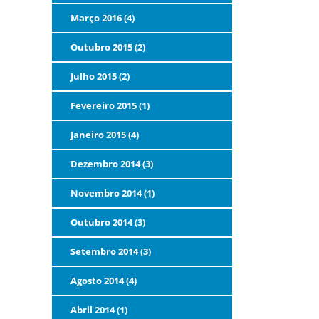
Março 2016 (4)
Outubro 2015 (2)
Julho 2015 (2)
Fevereiro 2015 (1)
Janeiro 2015 (4)
Dezembro 2014 (3)
Novembro 2014 (1)
Outubro 2014 (3)
Setembro 2014 (3)
Agosto 2014 (4)
Abril 2014 (1)