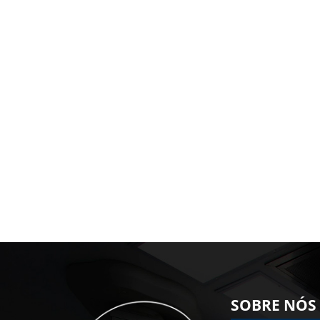
SOBRE NÓS