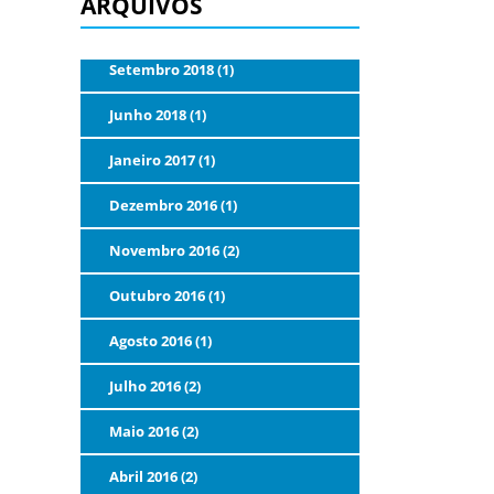
ARQUIVOS
Setembro 2018 (1)
Junho 2018 (1)
Janeiro 2017 (1)
Dezembro 2016 (1)
Novembro 2016 (2)
Outubro 2016 (1)
Agosto 2016 (1)
Julho 2016 (2)
Maio 2016 (2)
Abril 2016 (2)