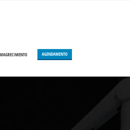
AGENDAMENTO
 EMAGRECIMENTO