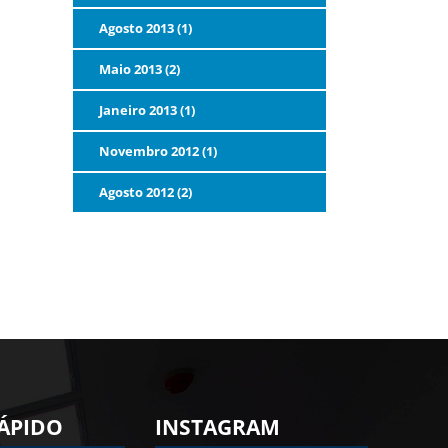
Agosto 2013 (1)
Maio 2013 (2)
Janeiro 2013 (1)
Novembro 2012 (1)
Agosto 2012 (2)
ÁPIDO
INSTAGRAM