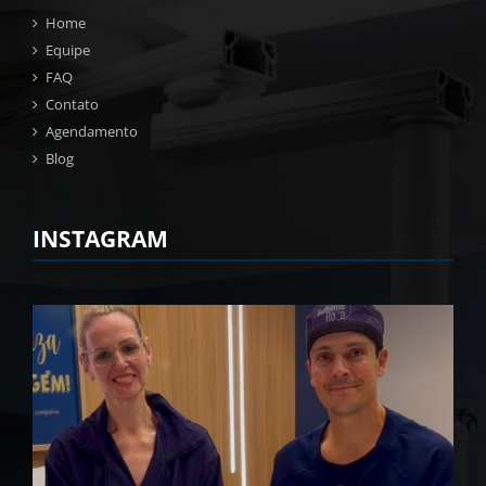
Home
Equipe
FAQ
Contato
Agendamento
Blog
INSTAGRAM