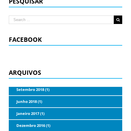
PESQUISAR
Search
for:
FACEBOOK
ARQUIVOS
Setembro 2018 (1)
Junho 2018 (1)
Janeiro 2017 (1)
Dezembro 2016 (1)