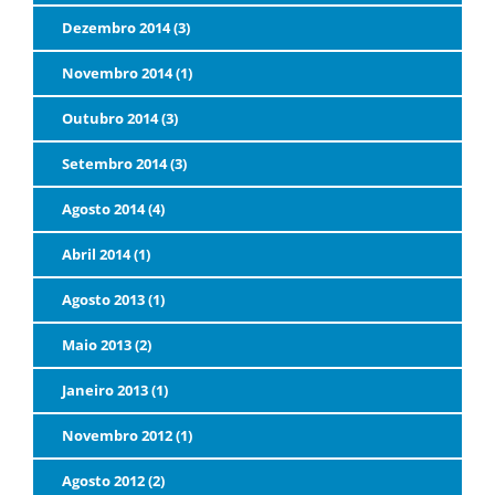
Dezembro 2014 (3)
Novembro 2014 (1)
Outubro 2014 (3)
Setembro 2014 (3)
Agosto 2014 (4)
Abril 2014 (1)
Agosto 2013 (1)
Maio 2013 (2)
Janeiro 2013 (1)
Novembro 2012 (1)
Agosto 2012 (2)