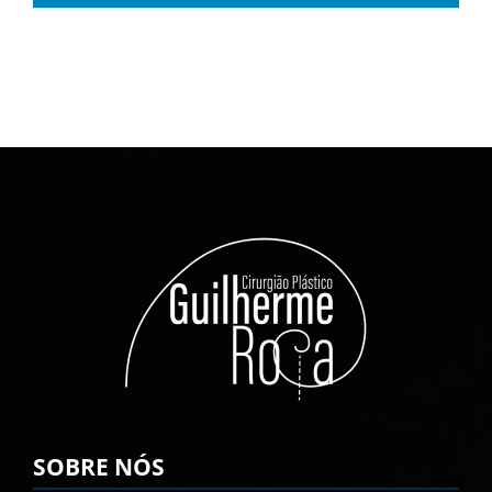
SOBRE NÓS