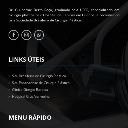
Dr. Guilherme Berto Roça, graduado pela UFPR, especializado em
cirurgia plástica pelo Hospital de Clínicas em Curitiba, é reconhecido
pela Sociedade Brasileira de Cirurgia Plástica.
LINKS ÚTEIS
S.A. Brasileira de Cirurgia Plástica
S.A. Paranaense de Cirurgia Plástica
Clínica Giorgio Baretta
Hospital Cruz Vermelha
MENU RÁPIDO