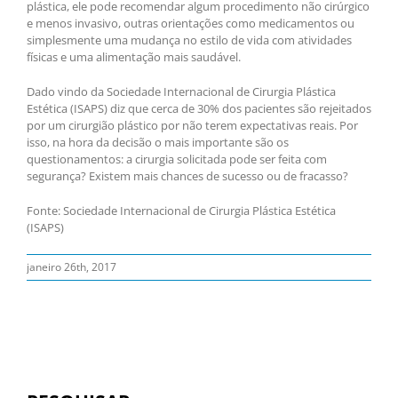
plástica, ele pode recomendar algum procedimento não cirúrgico
e menos invasivo, outras orientações como medicamentos ou
simplesmente uma mudança no estilo de vida com atividades
físicas e uma alimentação mais saudável.
Dado vindo da Sociedade Internacional de Cirurgia Plástica
Estética (ISAPS) diz que cerca de 30% dos pacientes são rejeitados
por um cirurgião plástico por não terem expectativas reais. Por
isso, na hora da decisão o mais importante são os
questionamentos: a cirurgia solicitada pode ser feita com
segurança? Existem mais chances de sucesso ou de fracasso?
Fonte: Sociedade Internacional de Cirurgia Plástica Estética
(ISAPS)
janeiro 26th, 2017