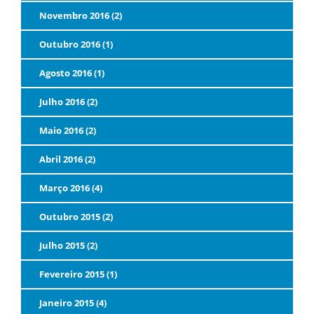
Novembro 2016 (2)
Outubro 2016 (1)
Agosto 2016 (1)
Julho 2016 (2)
Maio 2016 (2)
Abril 2016 (2)
Março 2016 (4)
Outubro 2015 (2)
Julho 2015 (2)
Fevereiro 2015 (1)
Janeiro 2015 (4)